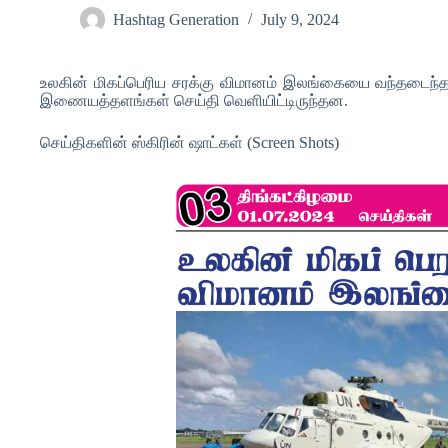
Hashtag Generation
July 9, 2024
உலகின் மிகப்பெரிய சரக்கு விமானம் இலங்கையை வந்தடைந்தத
இணையத்தளங்கள் செய்தி வெளியிட்டிருந்தன.
செய்திகளின் ஸ்கிரின் ஷாட்கள் (Screen Shots)