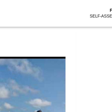
SELF-ASS