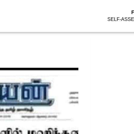
SELF-ASS