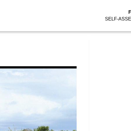
SELF-ASS