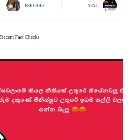
PREVIOUS
NEXT
Recent Fact Checks