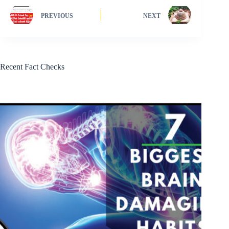
PREVIOUS
NEXT
Recent Fact Checks