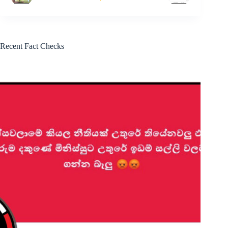
Recent Fact Checks