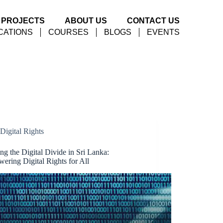
PROJECTS
ABOUT US
CONTACT US
CATIONS
COURSES
BLOGS
EVENTS
Digital Rights
ng the Digital Divide in Sri Lanka:
ering Digital Rights for All