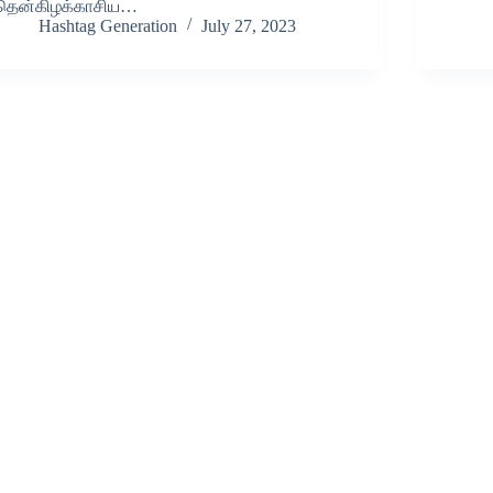
தென்கிழக்காசிய…
Hashtag Generation
July 27, 2023