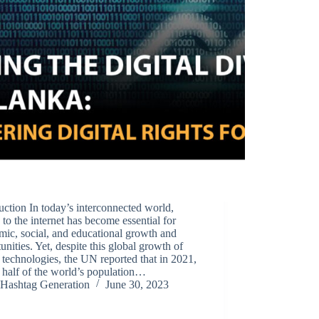
uction In today’s interconnected world,
 to the internet has become essential for
ic, social, and educational growth and
unities. Yet, despite this global growth of
l technologies, the UN reported that in 2021,
 half of the world’s population…
Hashtag Generation
June 30, 2023