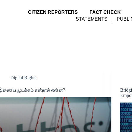
CITIZEN REPORTERS
FACT CHECK
STATEMENTS
PUBLI
Digital Rights
இணைய முடக்கம் என்றால் என்ன?
Bridgi
Empow