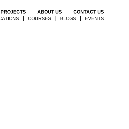
PROJECTS
ABOUT US
CONTACT US
CATIONS
COURSES
BLOGS
EVENTS