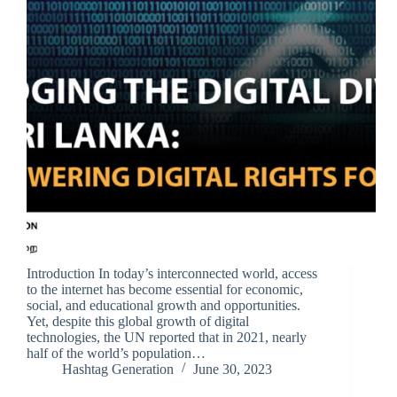
Introduction In today’s interconnected world, access
to the internet has become essential for economic,
social, and educational growth and opportunities.
Yet, despite this global growth of digital
technologies, the UN reported that in 2021, nearly
half of the world’s population…
Hashtag Generation
June 30, 2023