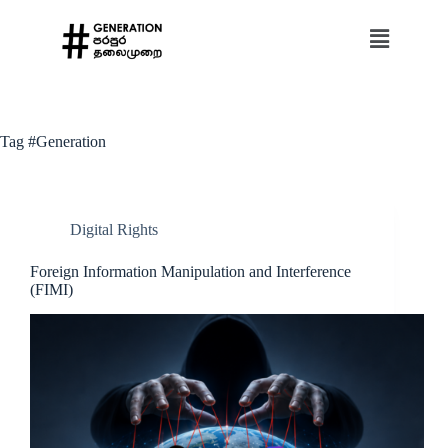
Tag
#Generation
Digital Rights
Foreign Information Manipulation and Interference
(FIMI)